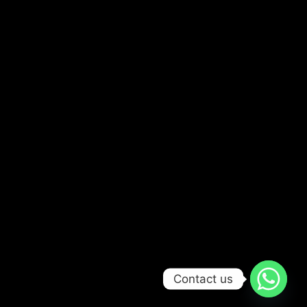
Contact us