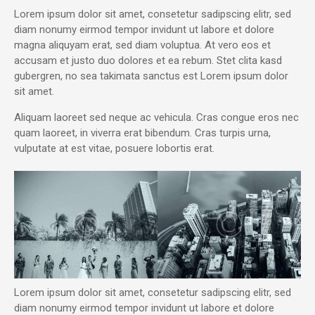
Lorem ipsum dolor sit amet, consetetur sadipscing elitr, sed
diam nonumy eirmod tempor invidunt ut labore et dolore
magna aliquyam erat, sed diam voluptua. At vero eos et
accusam et justo duo dolores et ea rebum. Stet clita kasd
gubergren, no sea takimata sanctus est Lorem ipsum dolor
sit amet.
Aliquam laoreet sed neque ac vehicula. Cras congue eros nec
quam laoreet, in viverra erat bibendum. Cras turpis urna,
vulputate at est vitae, posuere lobortis erat.
Lorem ipsum dolor sit amet, consetetur sadipscing elitr, sed
diam nonumy eirmod tempor invidunt ut labore et dolore