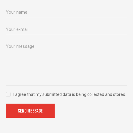
I agree that my submitted data is being collected and stored.
SEND MESSAGE