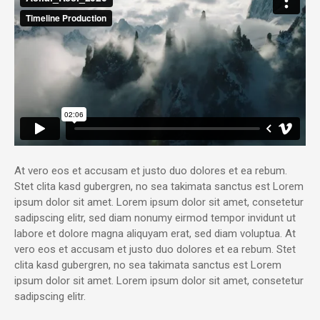
At vero eos et accusam et justo duo dolores et ea rebum.
Stet clita kasd gubergren, no sea takimata sanctus est Lorem
ipsum dolor sit amet. Lorem ipsum dolor sit amet, consetetur
sadipscing elitr, sed diam nonumy eirmod tempor invidunt ut
labore et dolore magna aliquyam erat, sed diam voluptua. At
vero eos et accusam et justo duo dolores et ea rebum. Stet
clita kasd gubergren, no sea takimata sanctus est Lorem
ipsum dolor sit amet. Lorem ipsum dolor sit amet, consetetur
sadipscing elitr.