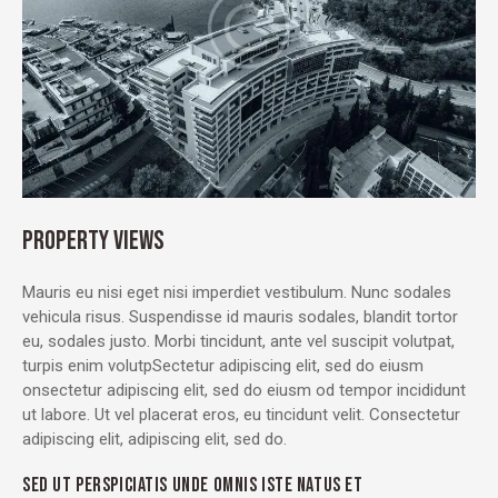
PROPERTY VIEWS
Mauris eu nisi eget nisi imperdiet vestibulum. Nunc sodales
vehicula risus. Suspendisse id mauris sodales, blandit tortor
eu, sodales justo. Morbi tincidunt, ante vel suscipit volutpat,
turpis enim volutpSectetur adipiscing elit, sed do eiusm
onsectetur adipiscing elit, sed do eiusm od tempor incididunt
ut labore. Ut vel placerat eros, eu tincidunt velit. Consectetur
adipiscing elit, adipiscing elit, sed do.
SED UT PERSPICIATIS UNDE OMNIS ISTE NATUS ET