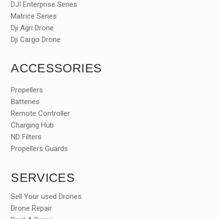
DJI Enterprise Series
Matrice Series
Dji Agri Drone
Dji Cargo Drone
ACCESSORIES
Propellers
Batteries
Remote Controller
Charging Hub
ND Filters
Propellers Guards
SERVICES
Sell Your used Drones
Drone Repair