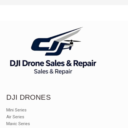
DJI DRONES
Mini Series
Air Series
Mavic Series