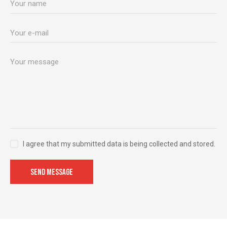
I agree that my submitted data is being collected and stored.
SEND MESSAGE