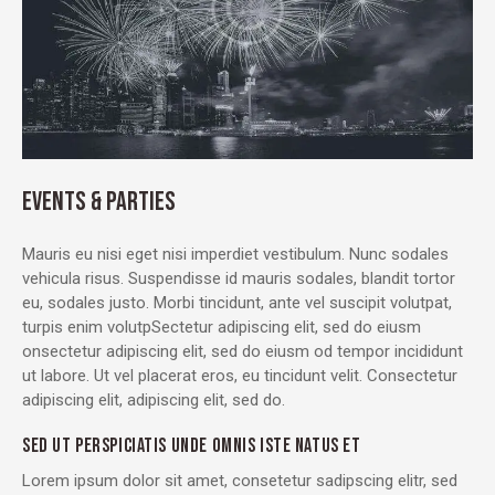
EVENTS & PARTIES
Mauris eu nisi eget nisi imperdiet vestibulum. Nunc sodales
vehicula risus. Suspendisse id mauris sodales, blandit tortor
eu, sodales justo. Morbi tincidunt, ante vel suscipit volutpat,
turpis enim volutpSectetur adipiscing elit, sed do eiusm
onsectetur adipiscing elit, sed do eiusm od tempor incididunt
ut labore. Ut vel placerat eros, eu tincidunt velit. Consectetur
adipiscing elit, adipiscing elit, sed do.
SED UT PERSPICIATIS UNDE OMNIS ISTE NATUS ET
Lorem ipsum dolor sit amet, consetetur sadipscing elitr, sed