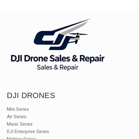
DJI DRONES
Mini Series
Air Series
Mavic Series
DJI Enterprise Series
Matrice Series