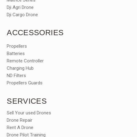
Dji Agri Drone
Dji Cargo Drone
ACCESSORIES
Propellers
Batteries
Remote Controller
Charging Hub
ND Filters
Propellers Guards
SERVICES
Sell Your used Drones
Drone Repair
Rent A Drone
Drone Pilot Training