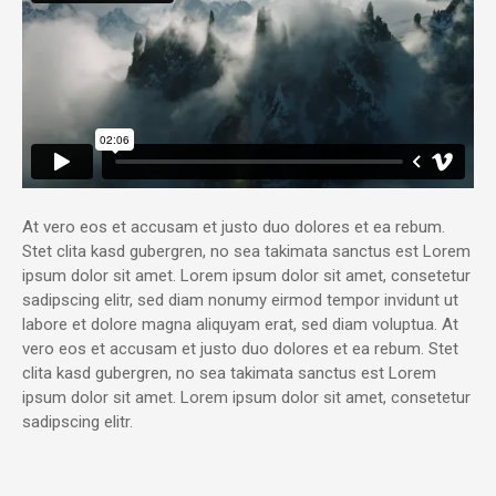
At vero eos et accusam et justo duo dolores et ea rebum.
Stet clita kasd gubergren, no sea takimata sanctus est Lorem
ipsum dolor sit amet. Lorem ipsum dolor sit amet, consetetur
sadipscing elitr, sed diam nonumy eirmod tempor invidunt ut
labore et dolore magna aliquyam erat, sed diam voluptua. At
vero eos et accusam et justo duo dolores et ea rebum. Stet
clita kasd gubergren, no sea takimata sanctus est Lorem
ipsum dolor sit amet. Lorem ipsum dolor sit amet, consetetur
sadipscing elitr.